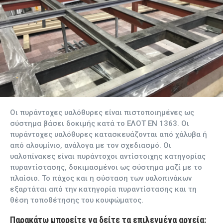
Οι πυράντοχες υαλόθυρες είναι πιστοποιημένες ως
σύστημα βάσει δοκιμής κατά το ΕΛΟΤ ΕΝ 1363. Οι
πυράντοχες υαλόθυρες κατασκευάζονται από χάλυβα ή
από αλουμίνιο, ανάλογα με τον σχεδιασμό. Οι
υαλοπίνακες είναι πυράντοχοι αντίστοιχης κατηγορίας
πυραντίστασης, δοκιμασμένοι ως σύστημα μαζί με το
πλαίσιο. Το πάχος και η σύσταση των υαλοπινάκων
εξαρτάται από την κατηγορία πυραντίστασης και τη
θέση τοποθέτησης του κουφώματος.
Παρακάτω μπορείτε να δείτε τα επιλεγμένα αρχεία: