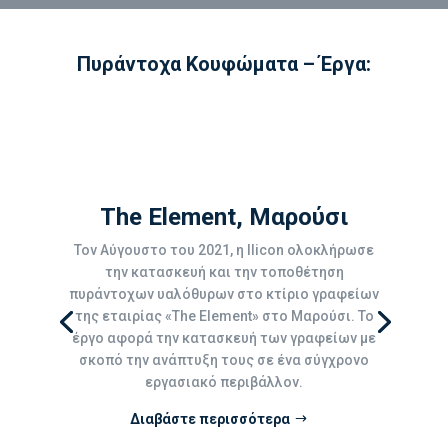
Πυράντοχα Κουφώματα – Έργα:
The Element, Μαρούσι
Τον Αύγουστο του 2021, η Ilicon ολοκλήρωσε
την κατασκευή και την τοποθέτηση
πυράντοχων υαλόθυρων στο κτίριο γραφείων
της εταιρίας «The Element» στο Μαρούσι. Το
έργο αφορά την κατασκευή των γραφείων με
σκοπό την ανάπτυξη τους σε ένα σύγχρονο
εργασιακό περιβάλλον.
Διαβάστε περισσότερα