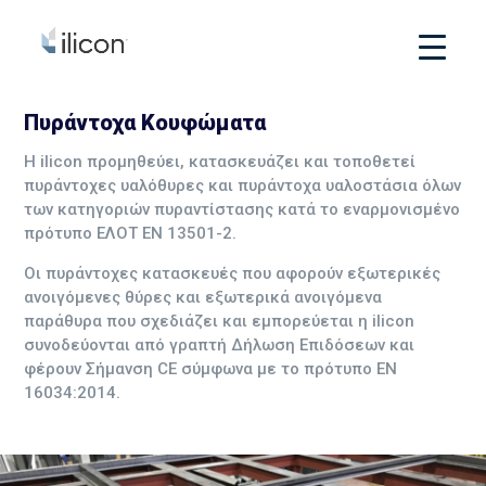
Πυράντοχα Κουφώματα
Η ilicon προμηθεύει, κατασκευάζει και τοποθετεί
πυράντοχες υαλόθυρες και πυράντοχα υαλοστάσια όλων
των κατηγοριών πυραντίστασης κατά το εναρμονισμένο
πρότυπο ΕΛΟΤ ΕΝ 13501-2.
Οι πυράντοχες κατασκευές που αφορούν εξωτερικές
ανοιγόμενες θύρες και εξωτερικά ανοιγόμενα
παράθυρα που σχεδιάζει και εμπορεύεται η ilicon
συνοδεύονται από γραπτή Δήλωση Επιδόσεων και
φέρουν Σήμανση CE σύμφωνα με το πρότυπο EN
16034:2014.