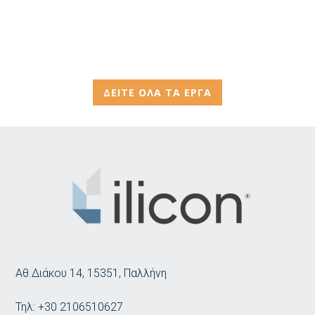
ΔΕΙΤΕ ΟΛΑ ΤΑ ΕΡΓΑ
Αθ.Διάκου 14, 15351, Παλλήνη
Τηλ:
+30 2106510627