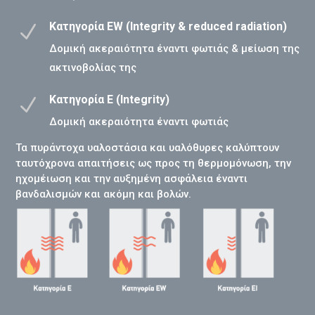
Κατηγορία EW (Integrity & reduced radiation)
N
Δομική ακεραιότητα έναντι φωτιάς & μείωση της
ακτινοβολίας της
Κατηγορία Ε (Integrity)
N
Δομική ακεραιότητα έναντι φωτιάς
Τα πυράντοχα υαλοστάσια και υαλόθυρες καλύπτουν
ταυτόχρονα απαιτήσεις ως προς τη θερμομόνωση, την
ηχομέιωση και την αυξημένη ασφάλεια έναντι
βανδαλισμών και ακόμη και βολών.