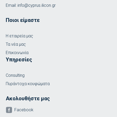
Email:
info@cyprus.ilicon.gr
Ποιοι είμαστε
Η εταιρεία μας
Τα νέα μας
Επικοινωνία
Υπηρεσίες
Consulting
Πυράντοχα κουφώματα
Ακολουθήστε μας

Facebook