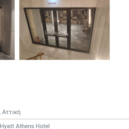
, Αττική
Hyatt Athens Hotel