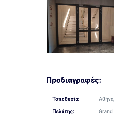
Προδιαγραφές:
Τοποθεσία:
Αθήνα
Πελάτης:
Grand 