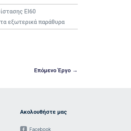
ίστασης ΕΙ60
τα εξωτερικά παράθυρα
Επόμενο Έργο
→
Ακολουθήστε μας

Facebook