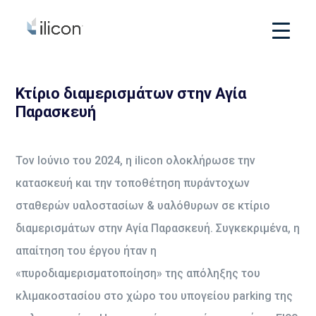
Κτίριο διαμερισμάτων στην Αγία
Παρασκευή
Τον Ιούνιο του 2024, η ilicon ολοκλήρωσε την
κατασκευή και την τοποθέτηση πυράντοχων
σταθερών υαλοστασίων & υαλόθυρων σε κτίριο
διαμερισμάτων στην Αγία Παρασκευή. Συγκεκριμένα, η
απαίτηση του έργου ήταν η
«πυροδιαμερισματοποίηση» της απόληξης του
κλιμακοστασίου στο χώρο του υπογείου parking της