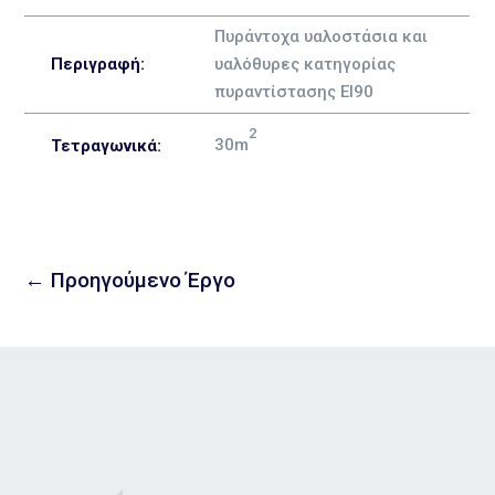
Πυράντοχα υαλοστάσια και
Περιγραφή:
υαλόθυρες κατηγορίας
πυραντίστασης ΕΙ90
2
30m
Τετραγωνικά:
←
Προηγούμενο Έργο