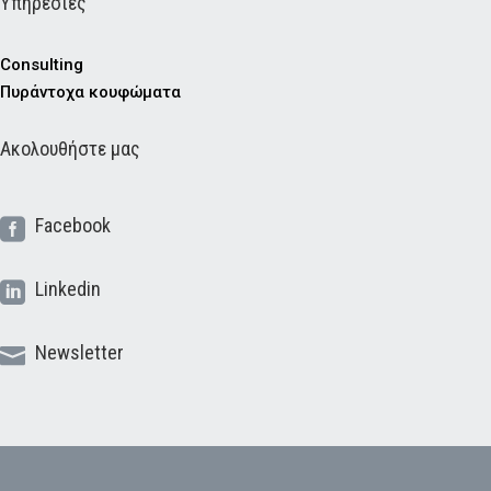
Υπηρεσίες
Consulting
Πυράντοχα κουφώματα
Ακολουθήστε μας
Facebook

Linkedin

Newsletter
