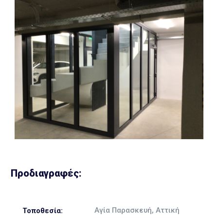
Προδιαγραφές:
Αγία Παρασκευή, Αττική
Τοποθεσία: