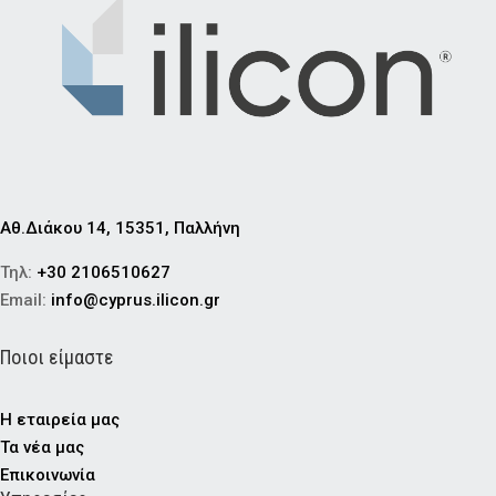
Αθ.Διάκου 14, 15351, Παλλήνη
Τηλ:
+30 2106510627
Email:
info@cyprus.ilicon.gr
Ποιοι είμαστε
Η εταιρεία μας
Τα νέα μας
Επικοινωνία