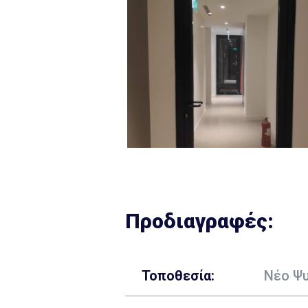
Προδιαγραφές:
Τοποθεσία:
Νέο Ψυ