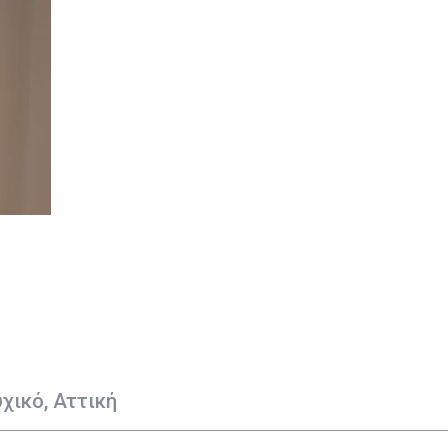
χικό, Αττική