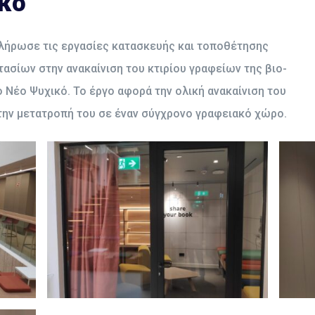
ικό
οκλήρωσε τις εργασίες κατασκευής και τοποθέτησης
σίων στην ανακαίνιση του κτιρίου γραφείων της βιο-
ο Νέο Ψυχικό. Το έργο αφορά την ολική ανακαίνιση του
την μετατροπή του σε έναν σύγχρονο γραφειακό χώρο.