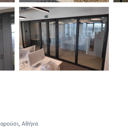
αρούσι, Αθήνα