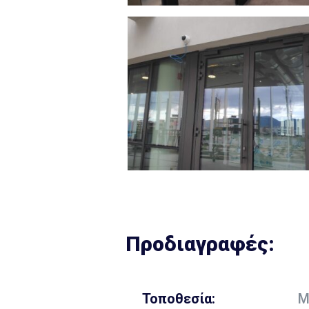
Προδιαγραφές:
Τοποθεσία:
Μ