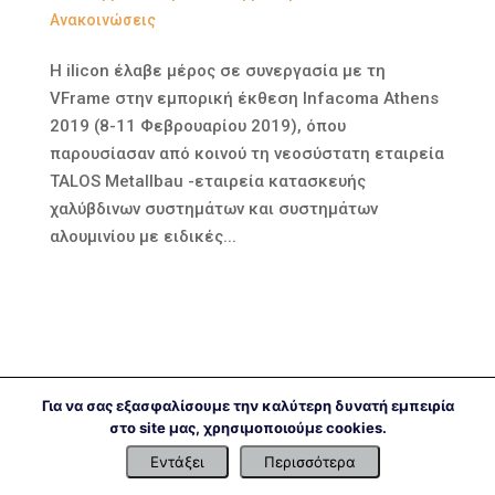
Ανακοινώσεις
Η ilicon έλαβε μέρος σε συνεργασία με τη
VFrame στην εμπορική έκθεση Infacoma Athens
2019 (8-11 Φεβρουαρίου 2019), όπου
παρουσίασαν από κοινού τη νεοσύστατη εταιρεία
TALOS Metallbau -εταιρεία κατασκευής
χαλύβδινων συστημάτων και συστημάτων
αλουμινίου με ειδικές...
Για να σας εξασφαλίσουμε την καλύτερη δυνατή εμπειρία
στο site μας, χρησιμοποιούμε cookies.
Εντάξει
Περισσότερα