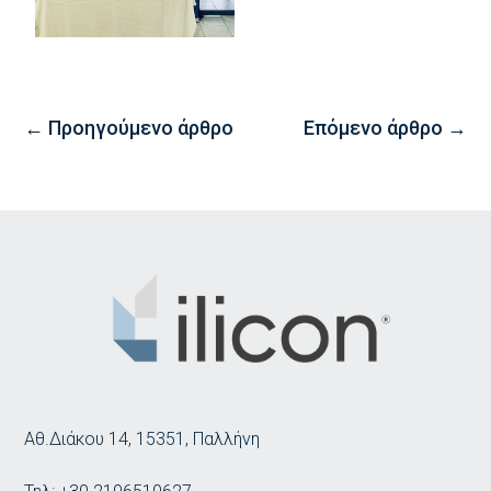
←
Προηγούμενο άρθρο
Επόμενο άρθρο
→
Αθ.Διάκου 14, 15351, Παλλήνη