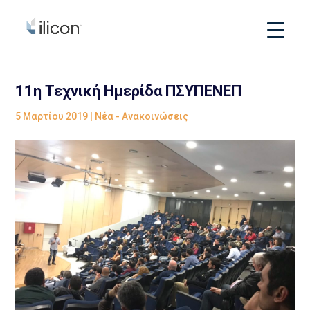
11η Τεχνική Ημερίδα ΠΣΥΠΕΝΕΠ
5 Μαρτίου 2019
|
Νέα - Ανακοινώσεις