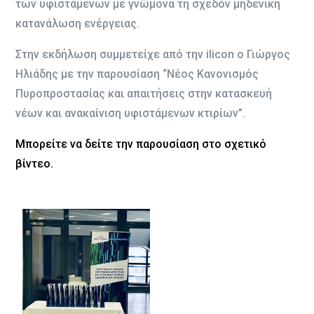
των υφιστάμενων με γνώμονα τη σχεδόν μηδενική
κατανάλωση ενέργειας.
Στην εκδήλωση συμμετείχε από την ilicon ο Γιώργος
Ηλιάδης με την παρουσίαση “Νέος Κανονισμός
Πυροπροστασίας και απαιτήσεις στην κατασκευή
νέων και ανακαίνιση υφιστάμενων κτιρίων”.
Μπορείτε να δείτε την παρουσίαση στο σχετικό
βίντεο.