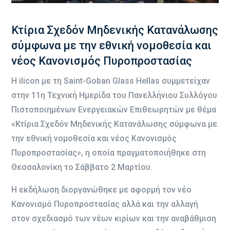
Κτίρια Σχεδόν Μηδενικής Κατανάλωσης
σύμφωνα με την εθνική νομοθεσία και
νέος Κανονισμός Πυροπροστασίας
Η ilicon με τη Saint-Goban Glass Hellas συμμετείχαν
στην 11η Τεχνική Ημερίδα του Πανελλήνιου Συλλόγου
Πιστοποιημένων Ενεργειακών Επιθεωρητών με θέμα
«Κτίρια Σχεδόν Μηδενικής Κατανάλωσης σύμφωνα με
την εθνική νομοθεσία και νέος Κανονισμός
Πυροπροστασίας», η οποία πραγματοποιήθηκε στη
Θεσσαλονίκη το Σάββατο 2 Μαρτίου.
Η εκδήλωση διοργανώθηκε με αφορμή τον νέο
Κανονισμό Πυροπροστασίας αλλά και την αλλαγή
στον σχεδιασμό των νέων κιρίων και την αναβάθμιση