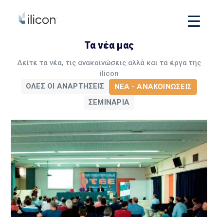
Τα νέα μας
Δείτε τα νέα, τις ανακοινώσεις αλλά και τα έργα της
ilicon
ΌΛΕΣ ΟΙ ΑΝΑΡΤΉΣΕΙΣ
ΝΈΑ - ΑΝΑΚΟΙΝΏΣΕΙΣ
ΣΕΜΙΝΆΡΙΑ