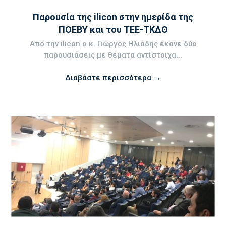
Παρουσία της ilicon στην ημερίδα της
ΠΟΕΒΥ και του ΤΕΕ-ΤΚΔΘ
Από την ilicon ο κ. Γιώργος Ηλιάδης έκανε δύο
παρουσιάσεις με θέματα αντίστοιχα...
Διαβάστε περισσότερα →