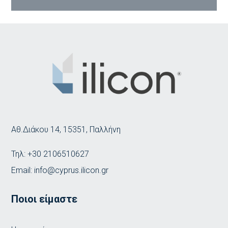
Αθ.Διάκου 14, 15351, Παλλήνη
Τηλ:
+30 2106510627
Email:
info@cyprus.ilicon.gr
Ποιοι είμαστε