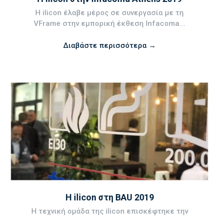
Η ilicon έλαβε μέρος σε συνεργασία με τη
VFrame στην εμπορική έκθεση Infacoma...
Διαβάστε περισσότερα →
Η ilicon στη BAU 2019
Η τεχνική ομάδα της ilicon επισκέφτηκε την