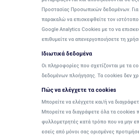
Προστασίας Προσωπικών δεδομένων. Για 
παρακαλώ να επισκεφθείτε τον ιστότοπ
Google Analytics Cookies με το να επισκ
επιθυμείτε να απενεργοποιήσετε τη χρή
Ιδιωτικά δεδομένα
Οι πληροφορίες που σχετίζονται με τα co
δεδομένων πλοήγησης. Τα cookies δεν χρ
Πώς να ελέγχετε τα cookies
Μπορείτε να ελέγχετε και/ή να διαγράφετ
Μπορείτε να διαγράψετε όλα τα cookies 
φυλλομετρητές κατά τρόπο που να μην επ
εσείς από μόνοι σας ορισμένες προτιμήσε