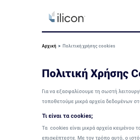
Αρχική
>
Πολιτική χρήσης cookies
Πολιτική Χρήσης C
Για να εξασφαλίσουμε τη σωστή λειτουργί
τοποθετούμε μικρά αρχεία δεδομένων στον
Τι είναι τα cookies;
Τα cookies είναι μικρά αρχεία κειμένου 
επισκέπτεστε. Με τον τρόπο αυτό, ο ιστό