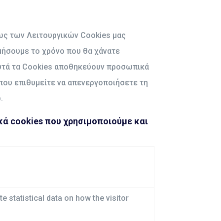
νως των Λειτουργικών Cookies μας
μήσουμε το χρόνο που θα χάνατε
Αυτά τα Cookies αποθηκεύουν προσωπικά
 που επιθυμείτε να απενεργοποιήσετε τη
.
κά cookies που χρησιμοποιούμε και
e statistical data on how the visitor