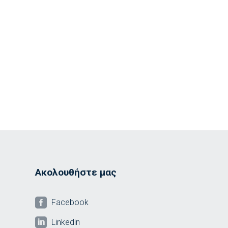
Ακολουθήστε μας

Facebook

Linkedin