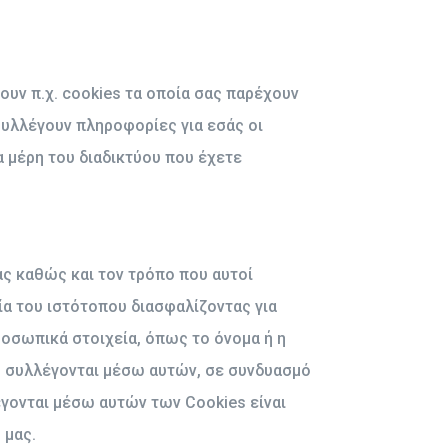
ουν π.χ. cookies τα οποία σας παρέχουν
συλλέγουν πληροφορίες για εσάς οι
α μέρη του διαδικτύου που έχετε
ας καθώς και τον τρόπο που αυτοί
ία του ιστότοπου διασφαλίζοντας για
ροσωπικά στοιχεία, όπως το όνομα ή η
υ συλλέγονται μέσω αυτών, σε συνδυασμό
γονται μέσω αυτών των Cookies είναι
 μας.