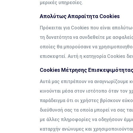
μερικές υπηρεσίες.
Απολύτως Απαραίτητα Cookies
Πρόκειται για Cookies που είναι απολύτω
τη δυνατότητα να συνδεθείτε με ασφαλεί
οποίες θα μπορούσανε να χρησιμοποιηθούν
επισκεφτεί. Αυτή η κατηγορία Cookies δε
Cookies Μέτρησης Επισκεψιμότητα
Αυτά μας επιτρέπουν να αναγνωρίζουμε κ
κινούνται μέσα στον ιστότοπο όταν τον 
παράδειγμα ότι οι χρήστες βρίσκουν εύκ
διεύθυνσή σας τα οποία μπορεί να σας 
με άλλες πληροφορίες να οδηγήσουν έμμε
καταρχήν ανώνυμες και χρησιμοποιούνται